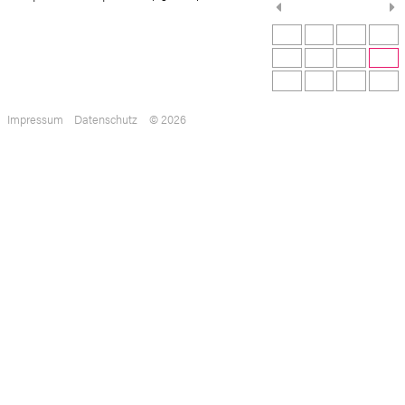
Impressum
Datenschutz
© 2026