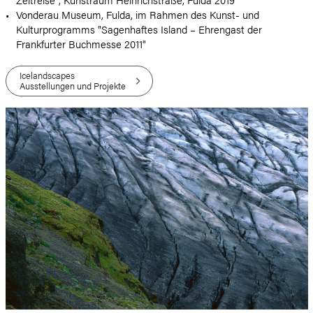
Vonderau Museum, Fulda, im Rahmen des Kunst- und
Kulturprogramms "Sagenhaftes Island – Ehrengast der
Frankfurter Buchmesse 2011"
Icelandscapes
Ausstellungen und Projekte